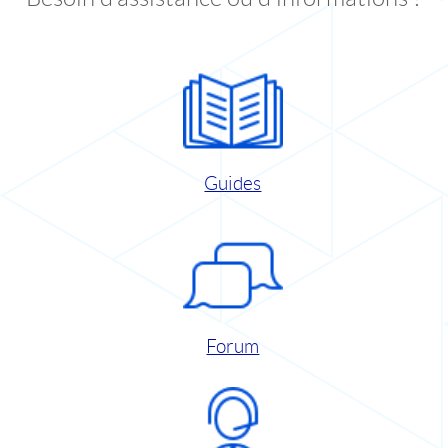
Guides
Forum